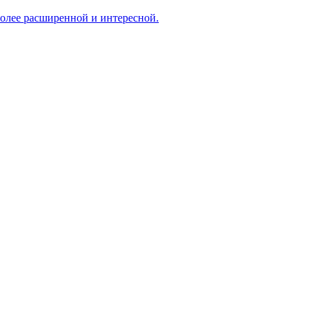
 более расширенной и интересной.