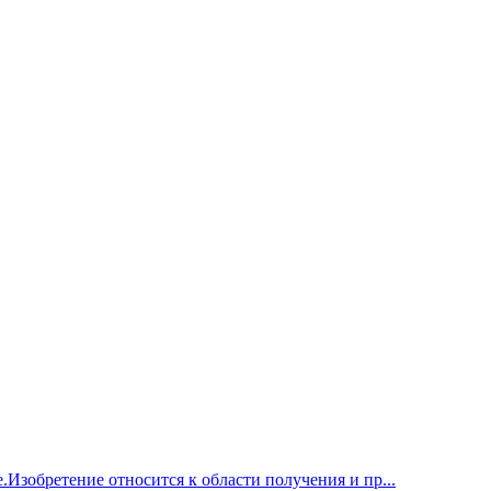
Изобретение относится к области получения и пр...