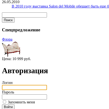
26.05.2010
В 2010 году выставка Salon del Mobile обещает быть еще
Спецпредложение
Флора
Цена:
10 999 руб.
Авторизация
Логин
Пароль
Запомнить меня