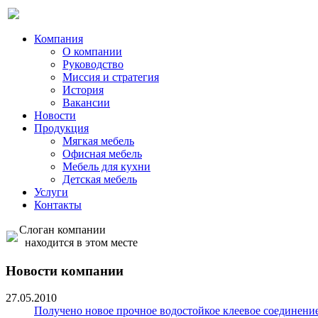
Компания
О компании
Руководство
Миссия и стратегия
История
Вакансии
Новости
Продукция
Мягкая мебель
Офисная мебель
Мебель для кухни
Детская мебель
Услуги
Контакты
Слоган компании
находится в этом месте
Новости компании
27.05.2010
Получено новое прочное водостойкое клеевое соединение.